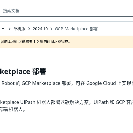
单机版
2024.10
GCP Marketplace 部署
own
容的本地化可能需要 1-2 周的时间才能完成。
ketplace 部署
h Robot 的 GCP Marketplace 部署，可在 Google Clou
rketplace UiPath 机器人部署这款解决方案，UiPath 和 GCP
部署机器人。