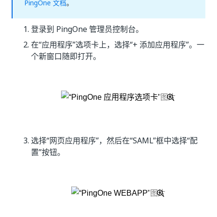
PingOne 文档
。
登录到 PingOne 管理员控制台。
在“应用程序”选项卡上，选择“+ 添加应用程序”。一
个新窗口随即打开。
选择“网页应用程序”，然后在“SAML”框中选择“配
置”按钮。