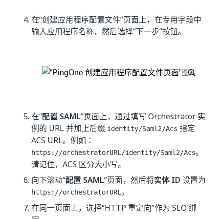
在“创建应用程序配置文件”页面上，在专用字段中
输入应用程序名称，然后选择“下一步”按钮。
在“
配置 SAML
”页面上，通过填写 Orchestrator 实
例的 URL 并加上后缀
指定
identity/Saml2/Acs
ACS URL。例如：
。
https://orchestratorURL/identity/Saml2/Acs
请记住，ACS 区分大小写。
向下滚动“
配置 SAML
”页面，然后将
实体 ID
设置为
。
https://orchestratorURL
在同一页面上，选择“HTTP 重定向”
作为 SLO 绑