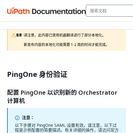
请注意，此内容已使用机器翻译进行了部分本地化。

重要 :
新发布内容的本地化可能需要 1-2 周的时间才能完成。
PingOne 身份验证
配置 PingOne 以识别新的 Orchestrator
计算机
注意：
以下步骤对 PingOne SAML 设置有效。请注意，以下过
程是示例配置的简要描述。有关详细的操作，请访问官方