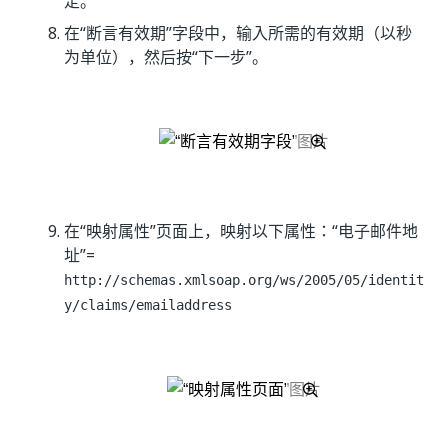
定。
在“断言有效期”
字段中，输入所需的有效期（以秒
为单位），然后按“下一步”
。
在“映射属性”页面上，映射以下属性：“电子邮件地
址”=
http://schemas.xmlsoap.org/ws/2005/05/identit
y/claims/emailaddress