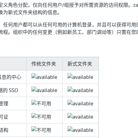
定义角色分配，仅向任何用户/组授予对所需资源的访问权限。za
换为新式文件夹结构的信息。
，任何用户都可以从任何可用的计算机登录，并且可以获得可用
流程。组织中的任何变更（例如新员工、部门调动等）只需在您
传统文件夹
新式文件夹
信息的中心
据的 SSO
管理
可证
结构