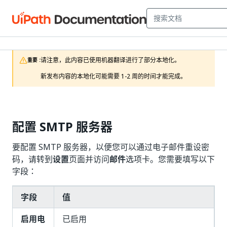
请注意，此内容已使用机器翻译进行了部分本地化。

重要 :
新发布内容的本地化可能需要 1-2 周的时间才能完成。
配置 SMTP 服务器
要配置 SMTP 服务器，以便您可以通过电子邮件重设密
码，请转到
设置
页面并访问
邮件
选项卡。您需要填写以下
字段：
字段
值
启用电
已启用