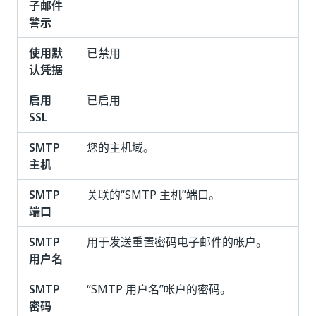
子邮件
警示
使用默
已禁用
认凭据
启用
已启用
SSL
SMTP
您的主机域。
主机
SMTP
关联的“SMTP 主机”
端口。
端口
SMTP
用于发送重置密码电子邮件的帐户。
用户名
SMTP
“SMTP 用户名”
帐户的密码。
密码