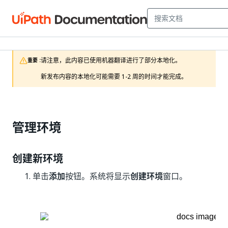
请注意，此内容已使用机器翻译进行了部分本地化。

重要 :
新发布内容的本地化可能需要 1-2 周的时间才能完成。
管理环境
创建新环境
单击
添加
按钮。系统将显示
创建环境
窗口。