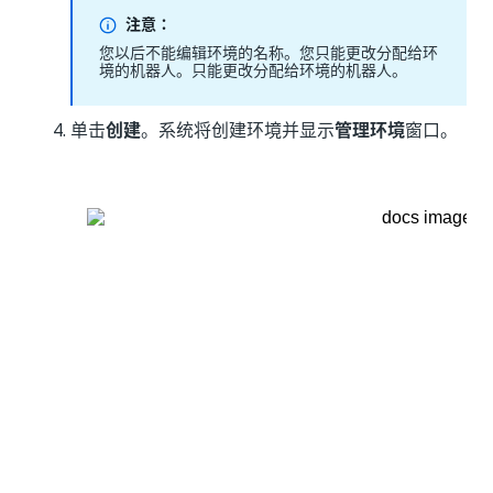
注意：
您以后不能编辑环境的名称。您只能更改分配给环
境的机器人。只能更改分配给环境的机器人。
单击
创建
。系统将创建环境并显示
管理环境
窗口。