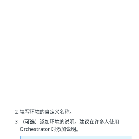
填写环境的自定义名称
。
（
可选
）添加环境的说明。建议在许多人使用
Orchestrator 时添加说明。