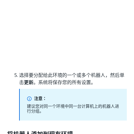
选择要分配给此环境的一个或多个机器人，然后单
击
更新
。系统将保存您的所有设置。
注意：
建议您对同一个环境中同一台计算机上的机器人进
行分组。