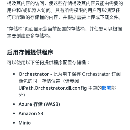
桶及其内容的访问，使这些存储桶及其内容只能由需要的
用户和/或机器人访问。具有所需权限的用户可以浏览任
何已配置的存储桶的内容，并根据需要上传或下载文件。
“存储桶”
页面显示您当前配置的存储桶，并使您可以根据
需要创建更多存储桶。
启用存储提供程序
可以使用以下任何提供程序配置存储桶：
Orchestrator
- 此为用于保存 Orchestrator 订阅
源包的同一存储位置（请参阅
UiPath.Orchestrator.dll.config
主题的
部署
部
分）
Azure 存储 (WASB)
Amazon S3
Minio