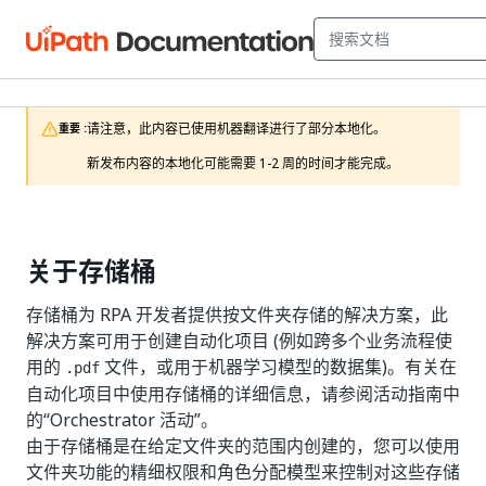
请注意，此内容已使用机器翻译进行了部分本地化。

重要 :
新发布内容的本地化可能需要 1-2 周的时间才能完成。
关于存储桶
存储桶为 RPA 开发者提供按文件夹存储的解决方案，此
解决方案可用于创建自动化项目 (例如跨多个业务流程使
用的
文件，或用于机器学习模型的数据集)。有关在
.pdf
自动化项目中使用存储桶的详细信息，请参阅活动指南中
的
“Orchestrator 活动”
。
由于存储桶是在给定文件夹的范围内创建的，您可以使用
文件夹功能的精细权限和角色分配模型来控制对这些存储