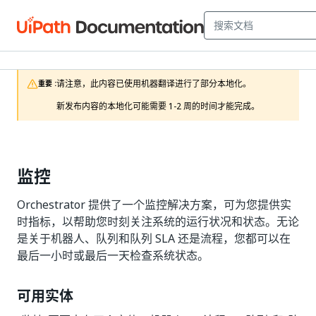
请注意，此内容已使用机器翻译进行了部分本地化。

重要 :
新发布内容的本地化可能需要 1-2 周的时间才能完成。
监控
Orchestrator 提供了一个监控解决方案，可为您提供实
时指标，以帮助您时刻关注系统的运行状况和状态。无论
是关于机器人、队列和队列 SLA 还是流程，您都可以在
最后一小时或最后一天检查系统状态。
可用实体