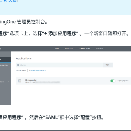
ingOne 管理员控制台。
程序”
选项卡上，选择
“+ 添加应用程序”
。一个新窗口随即打开。
页应用程序”
，然后在
“SAML”
框中选择
“配置”
按钮。