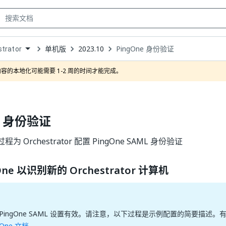
单机版
2023.10
PingOne 身份验证
trator
own
容的本地化可能需要 1-2 周的时间才能完成。
e 身份验证
 Orchestrator 配置 PingOne SAML 身份验证
One 以识别新的 Orchestrator 计算机
PingOne SAML 设置有效。请注意，以下过程是示例配置的简要描述
gOne 文档
。