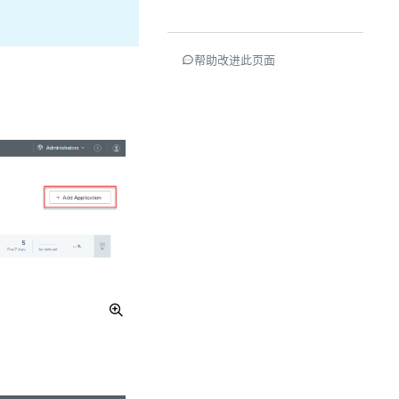
帮助改进此页面