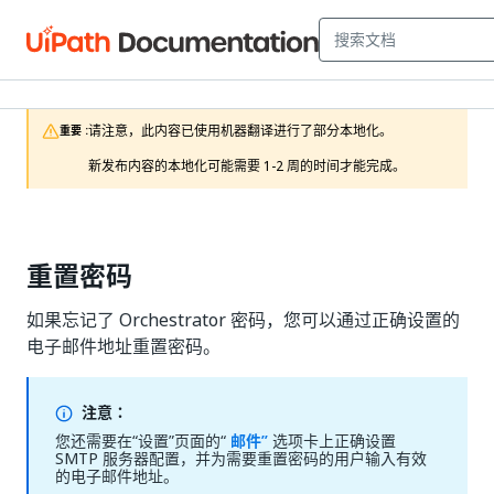
请注意，此内容已使用机器翻译进行了部分本地化。

重要 :
新发布内容的本地化可能需要 1-2 周的时间才能完成。
重置密码
如果忘记了 Orchestrator 密码，您可以通过正确设置的
电子邮件地址重置密码。
注意：
您还需要在“设置”页面的“
邮件”
选项卡上正确设置
SMTP 服务器配置，并为需要重置密码的用户输入有效
的电子邮件地址。