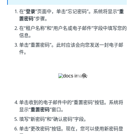
在“
登录
”页面中，单击“忘记密码”
。系统将显示“
重
置密码
”步骤。
在“租户名称”
和“用户名或电子邮件”
字段中填写您的
信息。
单击“重置密码”
。此时应该会向您发送一封电子邮
件。
单击收到的电子邮件中的“重置密码”
按钮。系统将
显示“
重置密码
”窗口。
填写“新密码”
和“确认密码”
字段。
单击“更改密码”
按钮。现在，您可以使用新密码登