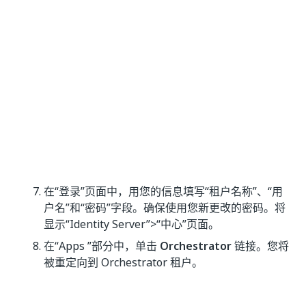
在“登录”
页面中，用您的信息填写“租户名称”
、“用
户名”
和“密码”
字段。确保使用您新更改的密码。将
显示“Identity Server”
>“中心”
页面。
在“Apps ”
部分中，单击
Orchestrator
链接。您将
被重定向到 Orchestrator 租户。