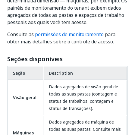
determinada dimensão — máquinas, por exemplo. Os
painéis de monitoramento do tenant exibem dados
agregados de todas as pastas e espaços de trabalho
pessoais aos quais você tem acesso.
Consulte as
permissões de monitoramento
para
obter mais detalhes sobre o controle de acesso.
Seções disponíveis
Seção
Description
Dados agregados de visão geral de
todas as suas pastas (contagem e
Visão geral
status de trabalhos, contagem e
status de transações).
Dados agregados de máquina de
todas as suas pastas. Consulte mais
Máquinas