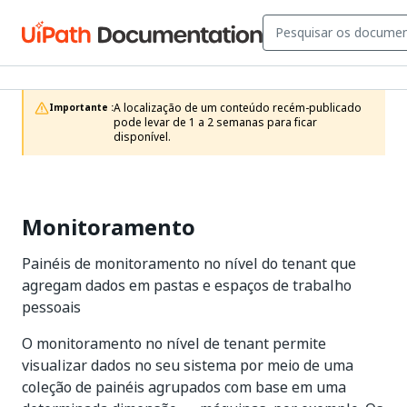
A localização de um conteúdo recém-publicado 
Importante :
pode levar de 1 a 2 semanas para ficar 
disponível.
Monitoramento
Painéis de monitoramento no nível do tenant que
agregam dados em pastas e espaços de trabalho
pessoais
O monitoramento no nível de tenant permite
visualizar dados no seu sistema por meio de uma
coleção de painéis agrupados com base em uma