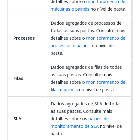
detalhes sobre o
monitoramento de
máquinas e painéis
no nível de pasta.
Dados agregados de processos de
todas as suas pastas. Consulte mais
Processos
detalhes sobre o
monitoramento de
processos e painéis
no nível de
pasta.
Dados agregados de filas de todas
as suas pastas. Consulte mais
Filas
detalhes sobre
o monitoramento de
filas e painéis
no nível de pasta.
Dados agregados de SLA de todas
as suas pastas. Consulte mais
SLA
detalhes sobre os
painéis de
monitoramento de SLA
no nível de
pasta.