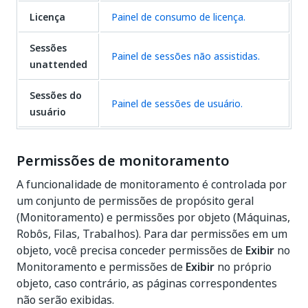
Licença
Painel de consumo de licença.
Sessões
Painel de sessões não assistidas.
unattended
Sessões do
Painel de sessões de usuário.
usuário
Permissões de monitoramento
A funcionalidade de monitoramento é controlada por
um conjunto de permissões de propósito geral
(Monitoramento) e permissões por objeto (Máquinas,
Robôs, Filas, Trabalhos). Para dar permissões em um
objeto, você precisa conceder permissões de
Exibir
no
Monitoramento e permissões de
Exibir
no próprio
objeto, caso contrário, as páginas correspondentes
não serão exibidas.