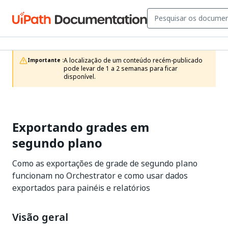
A localização de um conteúdo recém-publicado 
Importante :
pode levar de 1 a 2 semanas para ficar 
disponível.
Exportando grades em
segundo plano
Como as exportações de grade de segundo plano
funcionam no Orchestrator e como usar dados
exportados para painéis e relatórios
Visão geral