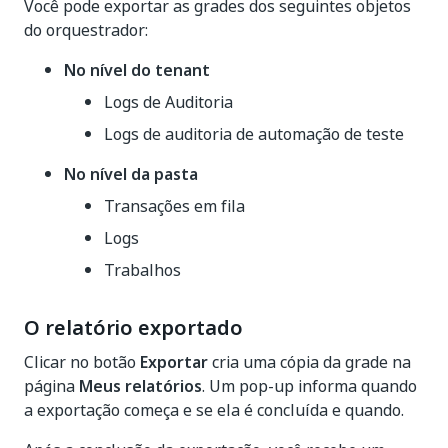
Você pode exportar as grades dos seguintes objetos
do orquestrador:
No nível do tenant
Logs de Auditoria
Logs de auditoria de automação de teste
No nível da pasta
Transações em fila
Logs
Trabalhos
O relatório exportado
Clicar no botão
Exportar
cria uma cópia da grade na
página
Meus relatórios
. Um pop-up informa quando
a exportação começa e se ela é concluída e quando.