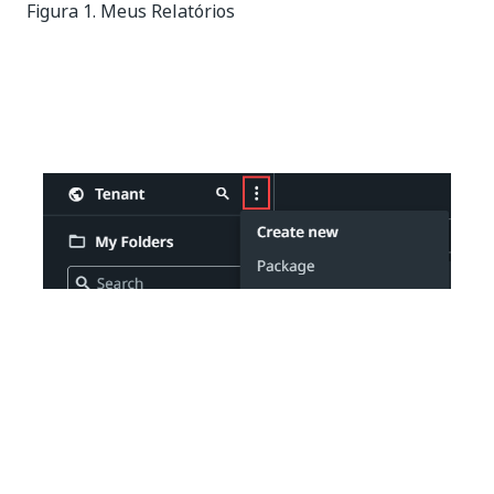
Figura 1. Meus Relatórios