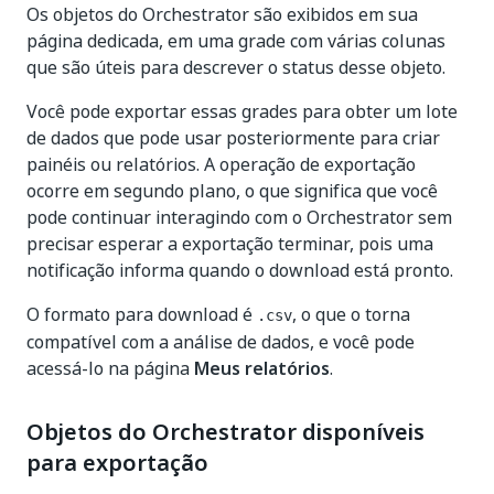
Os objetos do Orchestrator são exibidos em sua
página dedicada, em uma grade com várias colunas
que são úteis para descrever o status desse objeto.
Você pode exportar essas grades para obter um lote
de dados que pode usar posteriormente para criar
painéis ou relatórios. A operação de exportação
ocorre em segundo plano, o que significa que você
pode continuar interagindo com o Orchestrator sem
precisar esperar a exportação terminar, pois uma
notificação informa quando o download está pronto.
O formato para download é
, o que o torna
.csv
compatível com a análise de dados, e você pode
acessá-lo na página
Meus relatórios
.
Objetos do Orchestrator disponíveis
para exportação