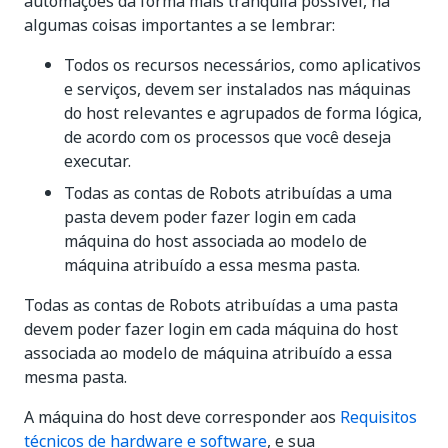
automações da forma mais tranquila possível, há
algumas coisas importantes a se lembrar:
Todos os recursos necessários, como aplicativos
e serviços, devem ser instalados nas máquinas
do host relevantes e agrupados de forma lógica,
de acordo com os processos que você deseja
executar.
Todas as contas de Robots atribuídas a uma
pasta devem poder fazer login em cada
máquina do host associada ao modelo de
máquina atribuído a essa mesma pasta.
Todas as contas de Robots atribuídas a uma pasta
devem poder fazer login em cada máquina do host
associada ao modelo de máquina atribuído a essa
mesma pasta.
A máquina do host deve corresponder aos
Requisitos
técnicos de hardware e software
, e sua