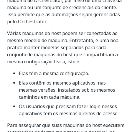
máquina do Orchestrator, por meio de uma chave da
máquina ou um conjunto de credenciais do cliente.
Isso permite que as automações sejam gerenciadas
pelo Orchestrator.
Várias máquinas do host podem ser conectadas ao
mesmo modelo de máquina. Entretanto, é uma boa
prática manter modelos separados para cada
conjunto de máquinas do host que compartilham a
mesma configuração física, isto é:
Elas têm a mesma configuração.
Elas contêm os mesmos aplicativos, nas
mesmas versões, instalados sob os mesmos
caminhos em cada máquina.
Os usuários que precisam fazer login nesses
aplicativos têm os mesmos direitos de acesso.
Para assegurar que suas máquinas do host executem