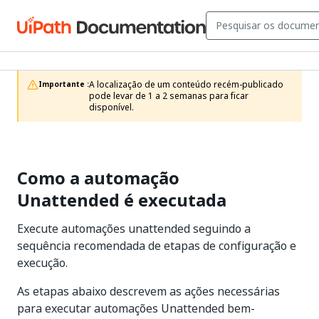
A localização de um conteúdo recém-publicado 
Importante :
pode levar de 1 a 2 semanas para ficar 
disponível.
Como a automação
Unattended é executada
Execute automações unattended seguindo a
sequência recomendada de etapas de configuração e
execução.
As etapas abaixo descrevem as ações necessárias
para executar automações Unattended bem-