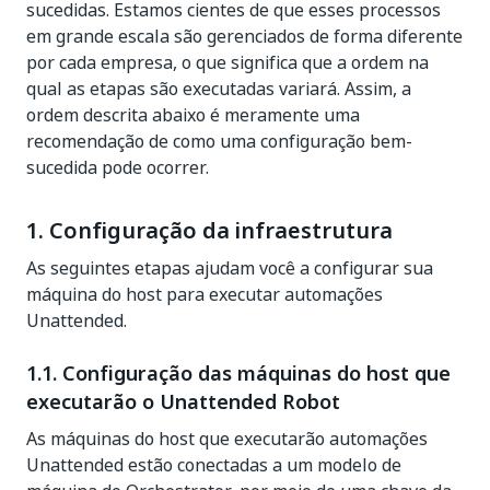
sucedidas. Estamos cientes de que esses processos
em grande escala são gerenciados de forma diferente
por cada empresa, o que significa que a ordem na
qual as etapas são executadas variará. Assim, a
ordem descrita abaixo é meramente uma
recomendação de como uma configuração bem-
sucedida pode ocorrer.
1. Configuração da infraestrutura
As seguintes etapas ajudam você a configurar sua
máquina do host para executar automações
Unattended.
1.1. Configuração das máquinas do host que
executarão o Unattended Robot
As máquinas do host que executarão automações
Unattended estão conectadas a um modelo de