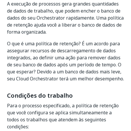
A execução de processos gera grandes quantidades
de dados de trabalho, que podem encher o banco de
dados do seu Orchestrator rapidamente. Uma política
de retenção ajuda você a liberar o banco de dados de
forma organizada.
O que é uma política de retenção? É um acordo para
assegurar recursos de descarregamento de dados
integrados, ao definir uma ação para remover dados
de seu banco de dados após um período de tempo. O
que esperar? Devido a um banco de dados mais leve,
seu Cloud Orchestrator terá um melhor desempenho.
Condições do trabalho
Para o processo especificado, a política de retenção
que você configura se aplica simultaneamente a
todos os trabalhos que atendem às seguintes
condições: