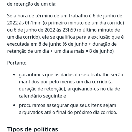
de retenção de um dia:
Se a hora de término de um trabalho é 6 de junho de
2022 às 0h1min (o primeiro minuto de um dia corrido)
ou 6 de junho de 2022 às 23h59 (o último minuto de
um dia corrido), ele se qualifica para a exclusão que é
executada em 8 de junho (6 de junho + duração de
retenção de um dia + um dia a mais = 8 de junho).
Portanto:
garantimos que os dados do seu trabalho serão
mantidos por pelo menos um dia corrido (a
duração de retenção), arquivando-os no dia de
calendário seguinte e
procuramos assegurar que seus itens sejam
arquivados até o final do próximo dia corrido.
Tipos de políticas