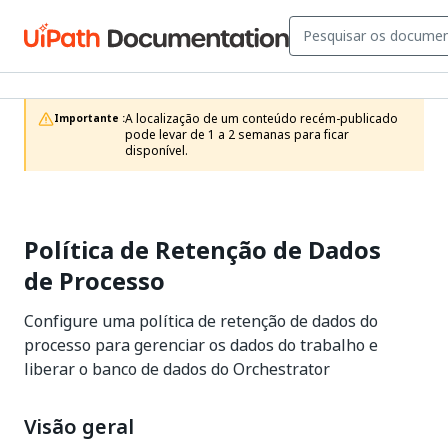
A localização de um conteúdo recém-publicado 
Importante :
pode levar de 1 a 2 semanas para ficar 
disponível.
Política de Retenção de Dados
de Processo
Configure uma política de retenção de dados do
processo para gerenciar os dados do trabalho e
liberar o banco de dados do Orchestrator
Visão geral