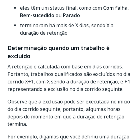
eles têm um status final, como com
Com falha
,
Bem-sucedido
ou
Parado
terminaram há mais de X dias, sendo X a
duração de retenção
Determinação quando um trabalho é
excluído
A retenção é calculada com base em dias corridos.
Portanto, trabalhos qualificados são excluídos no dia
corrido X+1, com X sendo a duração de retenção, e +1
representando a exclusão no dia corrido seguinte.
Observe que a exclusão pode ser executada no início
do dia corrido seguinte, portanto, algumas horas
depois do momento em que a duração de retenção
termina.
Por exemplo, digamos que você definiu uma duração