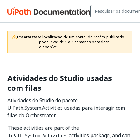
A localização de um conteúdo recém-publicado 
Importante :
pode levar de 1 a 2 semanas para ficar 
disponível.
Atividades do Studio usadas
com filas
Atividades do Studio do pacote
UiPath.System.Activities usadas para interagir com
filas do Orchestrator
These activities are part of the
activities package, and can
UiPath.System.Activities