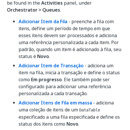
be found in the
Activities
panel, under
Orchestrator > Queues
.
Adicionar Item da Fila
- preenche a fila com
itens, define um período de tempo em que
esses itens devem ser processados e adiciona
uma referência personalizada a cada item. Por
padrão, quando um item é adicionado à fila, seu
status é
Novo
.
Adicionar Item de Transação
- adiciona um
item na fila, inicia a transação e define o status
como
Em progresso
. Ele também pode ser
configurado para adicionar uma referência
personalizada a cada transação.
Adicionar Itens de Fila em massa
- adiciona
uma coleção de itens de um
DataTable
especificado a uma fila especificada e define os
status dos itens como
Novo
.