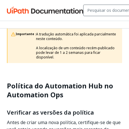
A tradução automática foi aplicada parcialmente 
Importante :
neste conteúdo.

A localização de um conteúdo recém-publicado 
pode levar de 1 a 2 semanas para ficar 
disponível.
Política do Automation Hub no
Automation Ops
Verificar as versões da política
Antes de criar uma nova política, certifique-se de que