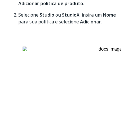
Adicionar política de produto
.
Selecione
Studio
ou
StudioX
, insira um
Nome
para sua política e selecione
Adicionar
.