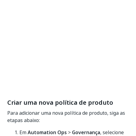
Criar uma nova política de produto
Para adicionar uma nova política de produto, siga as
etapas abaixo:
Em
Automation Ops
>
Governança
, selecione