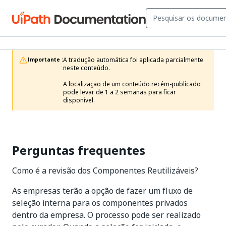
A tradução automática foi aplicada parcialmente 
Importante :
neste conteúdo.

A localização de um conteúdo recém-publicado 
pode levar de 1 a 2 semanas para ficar 
disponível.
Perguntas frequentes
Como é a revisão dos Componentes Reutilizáveis?
As empresas terão a opção de fazer um fluxo de
seleção interna para os componentes privados
dentro da empresa. O processo pode ser realizado