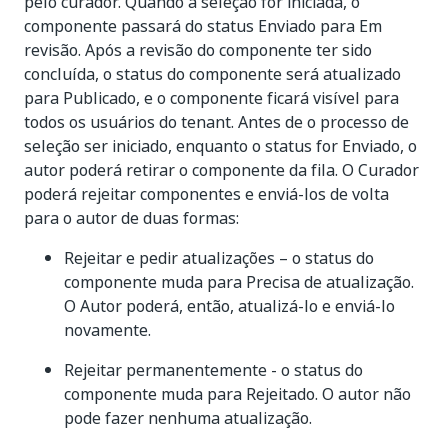
pelo curador. Quando a seleção for iniciada, o
componente passará do status Enviado para Em
revisão. Após a revisão do componente ter sido
concluída, o status do componente será atualizado
para Publicado, e o componente ficará visível para
todos os usuários do tenant. Antes de o processo de
seleção ser iniciado, enquanto o status for Enviado, o
autor poderá retirar o componente da fila. O Curador
poderá rejeitar componentes e enviá-los de volta
para o autor de duas formas:
Rejeitar e pedir atualizações – o status do
componente muda para Precisa de atualização.
O Autor poderá, então, atualizá-lo e enviá-lo
novamente.
Rejeitar permanentemente - o status do
componente muda para Rejeitado. O autor não
pode fazer nenhuma atualização.