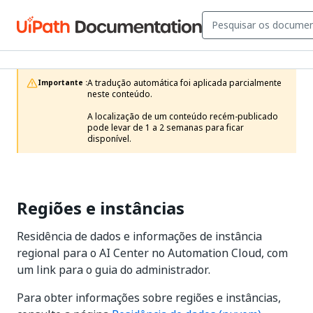
A tradução automática foi aplicada parcialmente 
Importante :
neste conteúdo.

A localização de um conteúdo recém-publicado 
pode levar de 1 a 2 semanas para ficar 
disponível.
Regiões e instâncias
Residência de dados e informações de instância
regional para o AI Center no Automation Cloud, com
um link para o guia do administrador.
Para obter informações sobre regiões e instâncias,