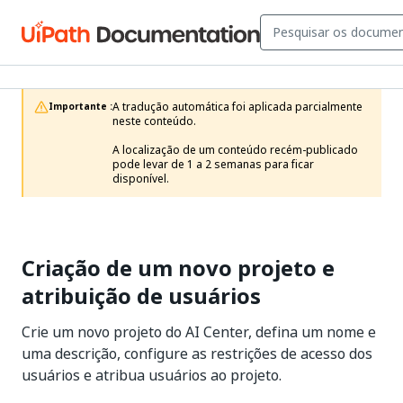
A tradução automática foi aplicada parcialmente 
Importante :
neste conteúdo.

A localização de um conteúdo recém-publicado 
pode levar de 1 a 2 semanas para ficar 
disponível.
Criação de um novo projeto e
atribuição de usuários
Crie um novo projeto do AI Center, defina um nome e
uma descrição, configure as restrições de acesso dos
usuários e atribua usuários ao projeto.