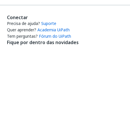
Conectar
Precisa de ajuda?
Suporte
Quer aprender?
Academia UiPath
Tem perguntas?
Fórum do UiPath
Fique por dentro das novidades