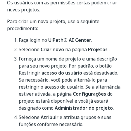
Os usuários com as permissões certas podem criar
novos projetos.
Para criar um novo projeto, use o seguinte
procedimento:
Faça login no
UiPath® AI Center
.
Selecione
Criar novo
na página
Projetos
.
Forneça um nome de projeto e uma descrição
para seu novo projeto. Por padrão, o botão
Restringir
acesso do usuário
está desativado.
Se necessário, você pode alterná-lo para
restringir o acesso do usuário. Se a alternância
estiver ativada, a página
Configurações
do
projeto estará disponível e você já estará
designado como
Administrador do projeto
.
Selecione
Atribuir
e atribua grupos e suas
funções conforme necessário.