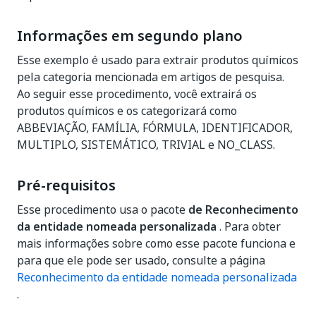
Informações em segundo plano
Esse exemplo é usado para extrair produtos químicos
pela categoria mencionada em artigos de pesquisa.
Ao seguir esse procedimento, você extrairá os
produtos químicos e os categorizará como
ABBEVIAÇÃO, FAMÍLIA, FÓRMULA, IDENTIFICADOR,
MULTIPLO, SISTEMÁTICO, TRIVIAL e NO_CLASS.
Pré-requisitos
Esse procedimento usa o pacote
de Reconhecimento
da entidade nomeada personalizada
. Para obter
mais informações sobre como esse pacote funciona e
para que ele pode ser usado, consulte a página
Reconhecimento da entidade nomeada personalizada
.