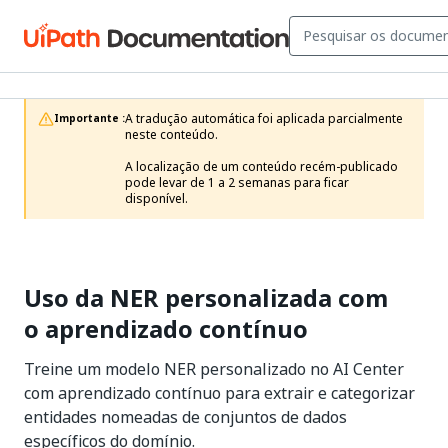
A tradução automática foi aplicada parcialmente 
Importante :
neste conteúdo.

A localização de um conteúdo recém-publicado 
pode levar de 1 a 2 semanas para ficar 
disponível.
Uso da NER personalizada com
o aprendizado contínuo
Treine um modelo NER personalizado no AI Center
com aprendizado contínuo para extrair e categorizar
entidades nomeadas de conjuntos de dados
específicos do domínio.