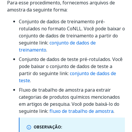
Para esse procedimento, fornecemos arquivos de
amostra da seguinte forma:
Conjunto de dados de treinamento pré-
rotulados no formato CoNLL. Você pode baixar o
conjunto de dados de treinamento a partir do
seguinte link:
conjunto de dados de
treinamento
.
Conjunto de dados de teste pré-rotulados. Você
pode baixar o conjunto de dados de teste a
partir do seguinte link:
conjunto de dados de
teste
.
Fluxo de trabalho de amostra para extrair
categorias de produtos químicos mencionados
em artigos de pesquisa. Você pode baixá-lo do
seguinte link:
fluxo de trabalho de amostra
.
OBSERVAÇÃO: