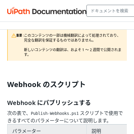
このコンテンツの一部は機械翻訳によって処理されており、
重要 :
完全な翻訳を保証するものではありません。

新しいコンテンツの翻訳は、およそ 1 ～ 2 週間で公開されま
す。
Webhook のスクリプト
Webhook にパブリッシュする
次の表で、
スクリプトで使用で
Publish-Webhooks.ps1
きるすべてのパラメーターについて説明します。
パラメーター
説明