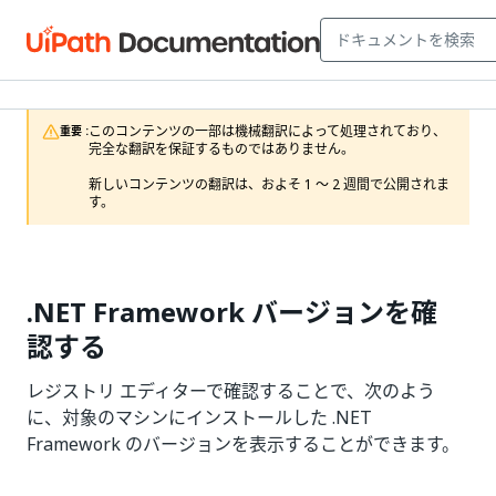
このコンテンツの一部は機械翻訳によって処理されており、
重要 :
完全な翻訳を保証するものではありません。

新しいコンテンツの翻訳は、およそ 1 ～ 2 週間で公開されま
す。
.NET Framework バージョンを確
認する
レジストリ エディターで確認することで、次のよう
に、対象のマシンにインストールした .NET
Framework のバージョンを表示することができます。