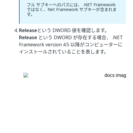
フル サブキーへのパスには、 .NET Framework
ではなく、Net Framework サブキーが含まれま
す。
Release
という DWORD 値を確認します。
Release
という DWORD が存在する場合、 .NET
Framework version 4.5 以降がコンピューターに
インストールされていることを表します。