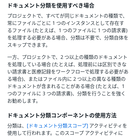
ドキュメント分類を使用すべき場合
プロジェクトで、すべてが同じドキュメントの種類で、
常にファイルごとに 1 つのインスタンスとして存在す
るファイル (たとえば、1 つのファイルに 1 つの請求書)
を処理する必要がある場合、分類は不要で、分類自体を
スキップできます。
一方、プロジェクトで、2 つ以上の種類のドキュメント
を処理している場合 (たとえば、処理前には区別できな
い請求書と医療記録をワークフローで処理する必要があ
る場合)、またはファイル内に 2 つ以上の異なる種類の
ドキュメントが含まれることがある場合 (たとえば、1
つのファイルに 3 つの請求書)、分類を行うことを強く
お勧めします。
ドキュメント分類コンポーネントの使用方法
分類は、
[ドキュメント分類スコープ]
アクティビティを
使用して行われます。このスコープ アクティビティに