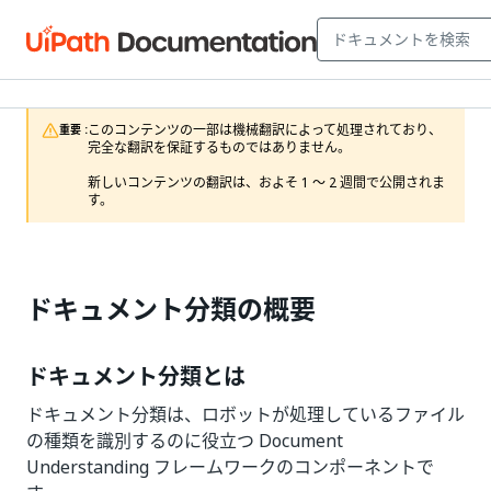
このコンテンツの一部は機械翻訳によって処理されており、
重要 :
完全な翻訳を保証するものではありません。

新しいコンテンツの翻訳は、およそ 1 ～ 2 週間で公開されま
す。
ドキュメント分類の概要
ドキュメント分類とは
ドキュメント分類は、ロボットが処理しているファイル
の種類を識別するのに役立つ Document
Understanding フレームワークのコンポーネントで