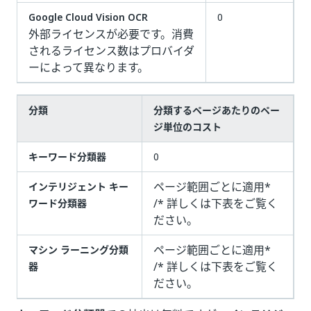
Google Cloud Vision OCR
0
外部ライセンスが必要です。消費
されるライセンス数はプロバイダ
ーによって異なります。
分類
分類するページあたりのペー
ジ単位のコスト
キーワード分類器
0
ページ範囲ごとに適用*
インテリジェント キー
/* 詳しくは下表をご覧く
ワード分類器
ださい。
ページ範囲ごとに適用*
マシン ラーニング分類
/* 詳しくは下表をご覧く
器
ださい。