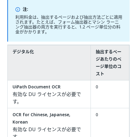
注:
利用料金は、抽出するページおよび抽出方法ごとに適用
されます。たとえば、フォーム抽出器とマシン ラーニ
ング抽出器の両方を実行すると、1.2 ページ単位分の料
金がかかります。
デジタル化
抽出するペー
ジあたりのペ
ージ単位のコ
スト
UiPath Document OCR
0
有効な DU ライセンスが必要で
す。
OCR for Chinese, Japanese,
0
Korean
有効な DU ライセンスが必要で
す。