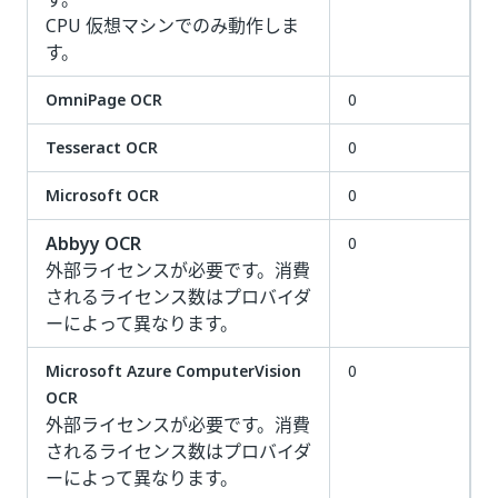
CPU 仮想マシンでのみ動作しま
す。
OmniPage OCR
0
Tesseract OCR
0
Microsoft OCR
0
Abbyy OCR
0
外部ライセンスが必要です。消費
されるライセンス数はプロバイダ
ーによって異なります。
Microsoft Azure ComputerVision
0
OCR
外部ライセンスが必要です。消費
されるライセンス数はプロバイダ
ーによって異なります。