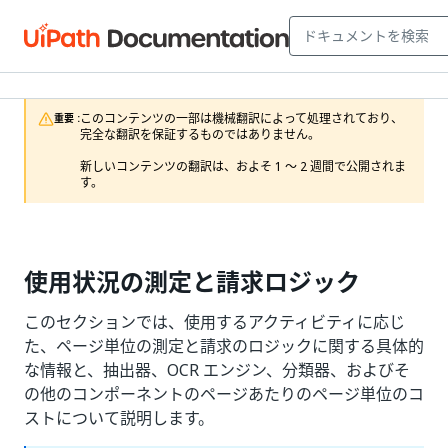
このコンテンツの一部は機械翻訳によって処理されており、
重要 :
完全な翻訳を保証するものではありません。

新しいコンテンツの翻訳は、およそ 1 ～ 2 週間で公開されま
す。
使用状況の測定と請求ロジック
このセクションでは、使用するアクティビティに応じ
た、ページ単位の測定と請求のロジックに関する具体的
な情報と、抽出器、OCR エンジン、分類器、およびそ
の他のコンポーネントのページあたりのページ単位のコ
ストについて説明します。