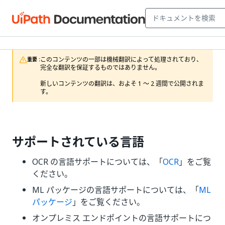
このコンテンツの一部は機械翻訳によって処理されており、
重要 :
完全な翻訳を保証するものではありません。

新しいコンテンツの翻訳は、およそ 1 ～ 2 週間で公開されま
す。
サポートされている言語
OCR の言語サポートについては、「
OCR
」をご覧
ください。
ML パッケージの言語サポートについては、「
ML
パッケージ
」をご覧ください。
オンプレミス エンドポイントの言語サポートにつ