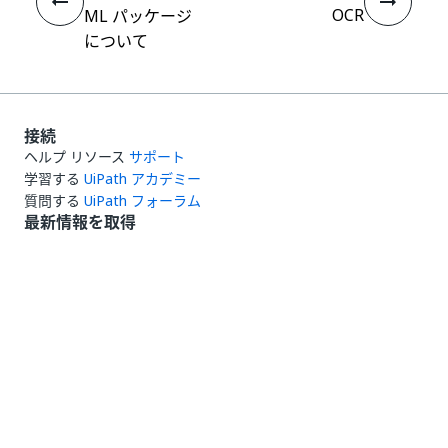
OCR
ML パッケージ
について
接続
ヘルプ リソース
サポート
学習する
UiPath アカデミー
質問する
UiPath フォーラム
最新情報を取得