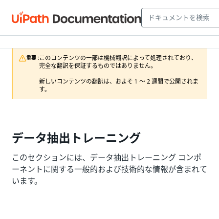
このコンテンツの一部は機械翻訳によって処理されており、
重要 :
完全な翻訳を保証するものではありません。

新しいコンテンツの翻訳は、およそ 1 ～ 2 週間で公開されま
す。
データ抽出トレーニング
このセクションには、データ抽出トレーニング コンポ
ーネントに関する一般的および技術的な情報が含まれて
います。