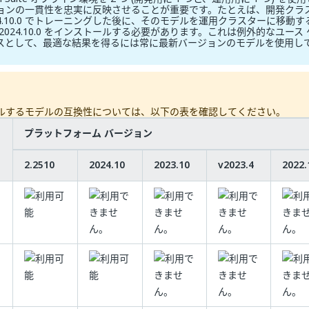
ョンの一貫性を忠実に反映させることが重要です。たとえば、開発クラ
24.10.0 でトレーニングした後に、そのモデルを運用クラスターに移動
2024.10.0 をインストールする必要があります。これは例外的なユース
スとして、最適な結果を得るには常に最新バージョンのモデルを使用し
ルするモデルの互換性については、以下の表を確認してください。
プラットフォーム バージョン
2.2510
2024.10
2023.10
v2023.4
2022.