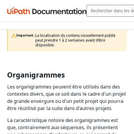
La localisation du contenu nouvellement publié 
Important :
peut prendre 1 à 2 semaines avant d’être 
disponible.
Organigrammes
Les organigrammes peuvent être utilisés dans des
contextes divers, que ce soit dans le cadre d'un projet
de grande envergure ou d'un petit projet qui pourra
être réutilisé par la suite dans d'autres projets.
La caractéristique notoire des organigrammes est
que, contrairement aux séquences, ils présentent