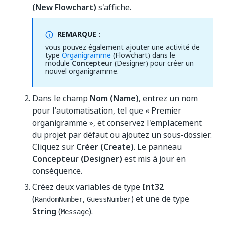
(New Flowchart)
s'affiche.
REMARQUE :
vous pouvez également ajouter une activité de
type
Organigramme
(Flowchart) dans le
module
Concepteur
(Designer) pour créer un
nouvel organigramme.
Dans le champ
Nom (Name)
, entrez un nom
pour l'automatisation, tel que « Premier
organigramme », et conservez l'emplacement
du projet par défaut ou ajoutez un sous-dossier.
Cliquez sur
Créer (Create)
. Le panneau
Concepteur (Designer)
est mis à jour en
conséquence.
Créez deux variables de type
Int32
(
,
) et une de type
RandomNumber
GuessNumber
String
(
).
Message