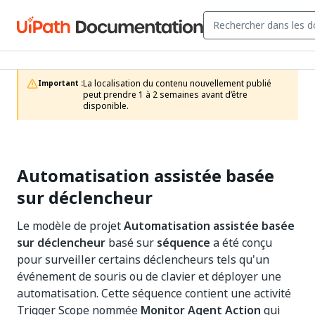
La localisation du contenu nouvellement publié 
Important :
peut prendre 1 à 2 semaines avant d’être 
disponible.
Automatisation assistée basée
sur déclencheur
Le modèle de projet
Automatisation assistée basée
sur déclencheur
basé sur
séquence
a été conçu
pour surveiller certains déclencheurs tels qu'un
événement de souris ou de clavier et déployer une
automatisation. Cette séquence contient une activité
Trigger Scope
nommée
Monitor Agent Action
qui