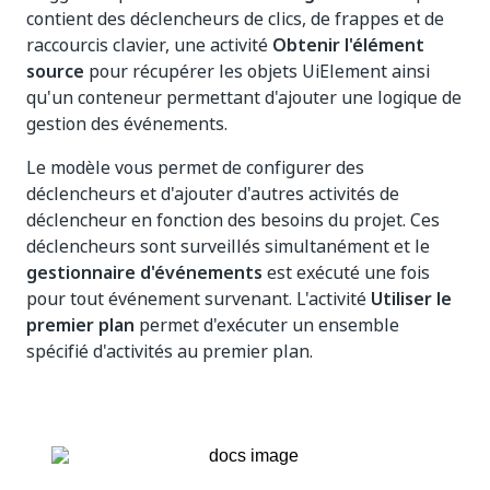
contient des déclencheurs de clics, de frappes et de
raccourcis clavier, une activité
Obtenir l'élément
source
pour récupérer les objets UiElement ainsi
qu'un conteneur permettant d'ajouter une logique de
gestion des événements.
Le modèle vous permet de configurer des
déclencheurs et d'ajouter d'autres activités de
déclencheur en fonction des besoins du projet. Ces
déclencheurs sont surveillés simultanément et le
gestionnaire d'événements
est exécuté une fois
pour tout événement survenant. L'activité
Utiliser le
premier plan
permet d'exécuter un ensemble
spécifié d'activités au premier plan.