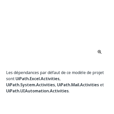
Les dépendances par défaut de ce modèle de projet
sont
UiPath.Excel.Activities
,
UiPath.System.Activities
,
UiPath.Mail.Activities
et
UiPath.UIAutomation.Activities
.