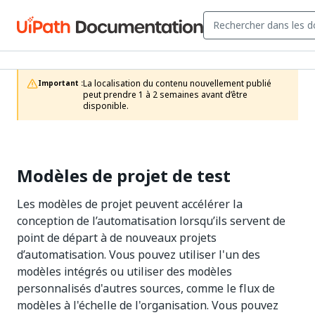
La localisation du contenu nouvellement publié 
Important :
peut prendre 1 à 2 semaines avant d’être 
disponible.
Modèles de projet de test
Les modèles de projet peuvent accélérer la
conception de l’automatisation lorsqu’ils servent de
point de départ à de nouveaux projets
d’automatisation. Vous pouvez utiliser l'un des
modèles intégrés ou utiliser des modèles
personnalisés d'autres sources, comme le flux de
modèles à l'échelle de l'organisation. Vous pouvez