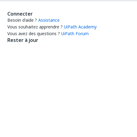
Connecter
Besoin d'aide ?
Assistance
Vous souhaitez apprendre ?
UiPath Academy
Vous avez des questions ?
UiPath Forum
Rester à jour