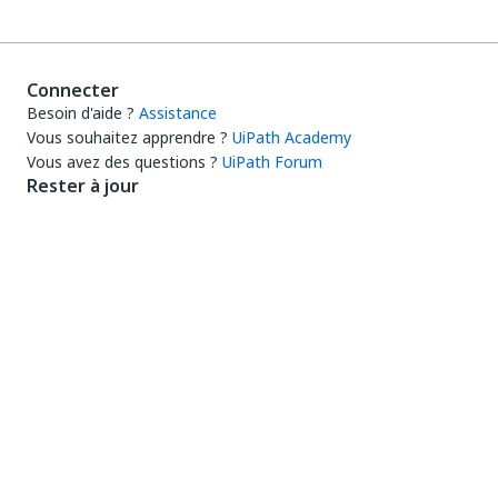
Connecter
Besoin d'aide ?
Assistance
Vous souhaitez apprendre ?
UiPath Academy
Vous avez des questions ?
UiPath Forum
Rester à jour