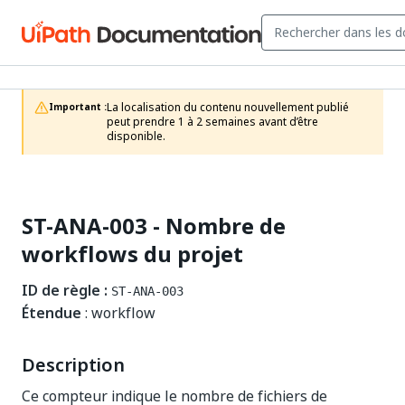
La localisation du contenu nouvellement publié 
Important :
peut prendre 1 à 2 semaines avant d’être 
disponible.
ST-ANA-003 - Nombre de
workflows du projet
ID de règle :
ST-ANA-003
Étendue
: workflow
Description
Ce compteur indique le nombre de fichiers de