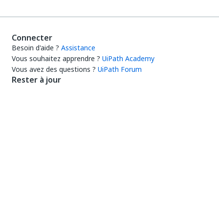
Connecter
Besoin d'aide ?
Assistance
Vous souhaitez apprendre ?
UiPath Academy
Vous avez des questions ?
UiPath Forum
Rester à jour