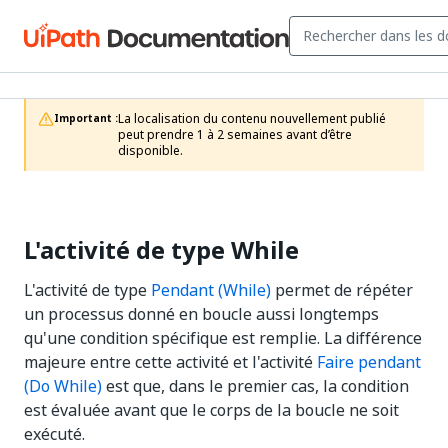
La localisation du contenu nouvellement publié 
Important :
peut prendre 1 à 2 semaines avant d’être 
disponible.
L'activité de type While
L'activité de type
Pendant (While)
permet de répéter
un processus donné en boucle aussi longtemps
qu'une condition spécifique est remplie. La différence
majeure entre cette activité et l'activité
Faire pendant
(Do While)
est que, dans le premier cas, la condition
est évaluée avant que le corps de la boucle ne soit
exécuté.