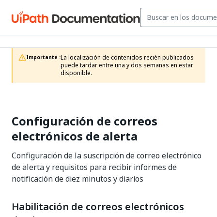
La localización de contenidos recién publicados 
Importante :
puede tardar entre una y dos semanas en estar 
disponible.
Configuración de correos
electrónicos de alerta
Configuración de la suscripción de correo electrónico
de alerta y requisitos para recibir informes de
notificación de diez minutos y diarios
Habilitación de correos electrónicos