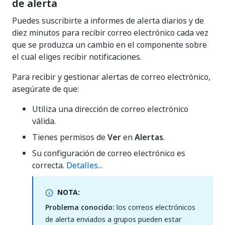
de alerta
Puedes suscribirte a informes de alerta diarios y de
diez minutos para recibir correo electrónico cada vez
que se produzca un cambio en el componente sobre
el cual eliges recibir notificaciones.
Para recibir y gestionar alertas de correo electrónico,
asegúrate de que:
Utiliza una dirección de correo electrónico
válida.
Tienes permisos de
Ver
en
Alertas
.
Su configuración de correo electrónico es
correcta.
Detalles...
NOTA:
Problema conocido:
los correos electrónicos
de alerta enviados a grupos pueden estar