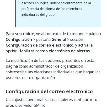
escritos en inglés, independientemente de la
preferencia de idioma de los miembros
individuales del grupo.
Para suscribirte, ve al contexto de tu tenant, > página
Configuración
> pestaña
General
> sección
Configuración de correo electrónico
, y activa la
opción
Habilitar correo electrónico de alertas
.
La modificación de las opciones presentes en esta
página como administrador de organización
sobrescribe las elecciones individuales que hagan los
usuarios de tu organización.
Configuración del correo electrónico
Usa ajustes personalizados si quieres configurar tu
propio servidor SMTP.