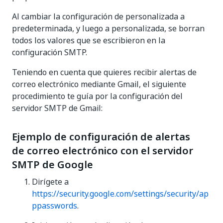
Al cambiar la configuración de personalizada a
predeterminada, y luego a personalizada, se borran
todos los valores que se escribieron en la
configuración SMTP.
Teniendo en cuenta que quieres recibir alertas de
correo electrónico mediante Gmail, el siguiente
procedimiento te guía por la configuración del
servidor SMTP de Gmail:
Ejemplo de configuración de alertas
de correo electrónico con el servidor
SMTP de Google
Dirígete a
https://security.google.com/settings/security/ap
ppasswords
.