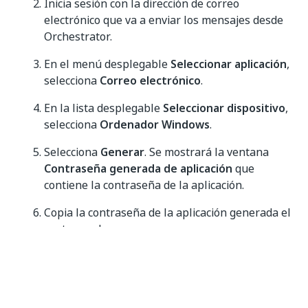
Inicia sesión con la dirección de correo
electrónico que va a enviar los mensajes desde
Orchestrator.
En el menú desplegable
Seleccionar aplicación
,
selecciona
Correo electrónico
.
En la lista desplegable
Seleccionar dispositivo
,
selecciona
Ordenador Windows
.
Selecciona
Generar
. Se mostrará la ventana
Contraseña generada de aplicación
que
contiene la contraseña de la aplicación.
Copia la contraseña de la aplicación generada el
portapapeles.