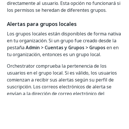
directamente al usuario. Esta opción no funcionará si
los permisos se heredan de diferentes grupos.
Alertas para grupos locales
Los grupos locales están disponibles de forma nativa
en tu organización. Si un grupo fue creado desde la
pestaña
Admin > Cuentas y Grupos > Grupos
en en
tu organización, entonces es un grupo local.
Orchestrator comprueba la pertenencia de los
usuarios en el grupo local. Si es válido, los usuarios
comienzan a recibir sus alertas según su perfil de
suscripción. Los correos electrónicos de alerta se
envían a la dirección de correo electrónico del
usuario.
IMPORTANTE:
Un grupo local con más de 1000 miembros no recibe