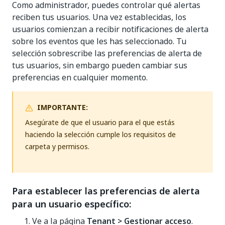
Como administrador, puedes controlar qué alertas
reciben tus usuarios. Una vez establecidas, los
usuarios comienzan a recibir notificaciones de alerta
sobre los eventos que les has seleccionado. Tu
selección sobrescribe las preferencias de alerta de
tus usuarios, sin embargo pueden cambiar sus
preferencias en cualquier momento.
IMPORTANTE:
Asegúrate de que el usuario para el que estás
haciendo la selección cumple los requisitos de
carpeta y permisos.
Para establecer las preferencias de alerta
para un usuario específico:
Ve a la página
Tenant > Gestionar acceso
.