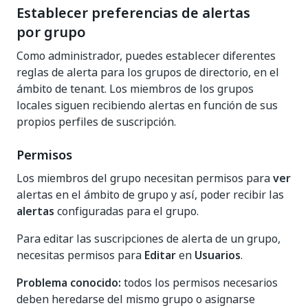
Establecer preferencias de alertas
por grupo
Como administrador, puedes establecer diferentes
reglas de alerta para los grupos de directorio, en el
ámbito de tenant. Los miembros de los grupos
locales siguen recibiendo alertas en función de sus
propios perfiles de suscripción.
Permisos
Los miembros del grupo necesitan permisos para
ver
alertas en el ámbito de grupo y así, poder recibir las
alertas
configuradas para el grupo.
Para editar las suscripciones de alerta de un grupo,
necesitas permisos para
Editar
en
Usuarios
.
Problema conocido:
todos los permisos necesarios
deben heredarse del mismo grupo o asignarse