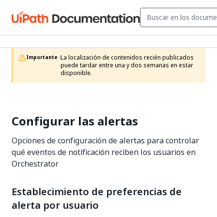
La localización de contenidos recién publicados 
Importante :
puede tardar entre una y dos semanas en estar 
disponible.
Configurar las alertas
Opciones de configuración de alertas para controlar
qué eventos de notificación reciben los usuarios en
Orchestrator
Establecimiento de preferencias de
alerta por usuario