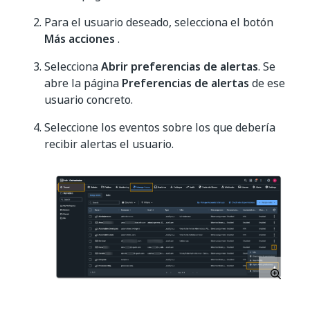
Para el usuario deseado, selecciona el botón
Más acciones
.
Selecciona
Abrir preferencias de alertas
. Se
abre la página
Preferencias de alertas
de ese
usuario concreto.
Seleccione los eventos sobre los que debería
recibir alertas el usuario.