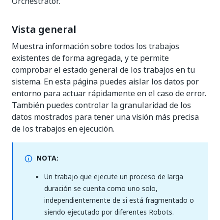
Orchestrator.
Vista general
Muestra información sobre todos los trabajos
existentes de forma agregada, y te permite
comprobar el estado general de los trabajos en tu
sistema. En esta página puedes aislar los datos por
entorno para actuar rápidamente en el caso de error.
También puedes controlar la granularidad de los
datos mostrados para tener una visión más precisa
de los trabajos en ejecución.
NOTA:
Un trabajo que ejecute un proceso de larga
duración se cuenta como uno solo,
independientemente de si está fragmentado o
siendo ejecutado por diferentes Robots.