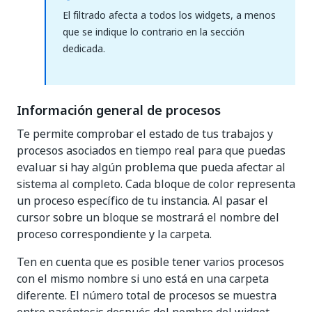
El filtrado afecta a todos los widgets, a menos
que se indique lo contrario en la sección
dedicada.
Información general de procesos
Te permite comprobar el estado de tus trabajos y
procesos asociados en tiempo real para que puedas
evaluar si hay algún problema que pueda afectar al
sistema al completo. Cada bloque de color representa
un proceso específico de tu instancia. Al pasar el
cursor sobre un bloque se mostrará el nombre del
proceso correspondiente y la carpeta.
Ten en cuenta que es posible tener varios procesos
con el mismo nombre si uno está en una carpeta
diferente. El número total de procesos se muestra