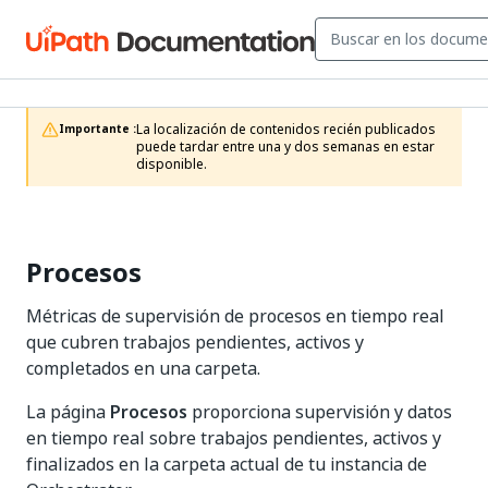
La localización de contenidos recién publicados 
Importante :
puede tardar entre una y dos semanas en estar 
disponible.
Procesos
Métricas de supervisión de procesos en tiempo real
que cubren trabajos pendientes, activos y
completados en una carpeta.
La página
Procesos
proporciona supervisión y datos
en tiempo real sobre trabajos pendientes, activos y
finalizados en la carpeta actual de tu instancia de