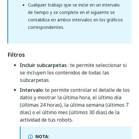
Cualquier trabajo que se inicie en un intervalo
de tiempo y se complete en el siguiente se
contabiliza en ambos intervalos en los gráficos
correspondientes.
Filtros
Incluir subcarpetas
: te permite seleccionar si
se incluyen los contenidos de todas las
subcarpetas.
Intervalo
: te permite controlar el detalle de los
datos y mostrar la última hora, el último día
(últimas 24 horas), la última semana (últimos 7
días) o el último mes (últimos 30 días) de la
actividad de tus robots.
NOTA: