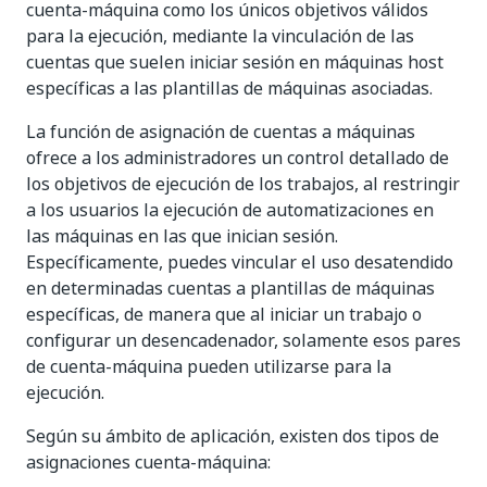
cuenta-máquina como los únicos objetivos válidos
para la ejecución, mediante la vinculación de las
cuentas que suelen iniciar sesión en máquinas host
específicas a las plantillas de máquinas asociadas.
La función de asignación de cuentas a máquinas
ofrece a los administradores un control detallado de
los objetivos de ejecución de los trabajos, al restringir
a los usuarios la ejecución de automatizaciones en
las máquinas en las que inician sesión.
Específicamente, puedes vincular el uso desatendido
en determinadas cuentas a plantillas de máquinas
específicas, de manera que al iniciar un trabajo o
configurar un desencadenador, solamente esos pares
de cuenta-máquina pueden utilizarse para la
ejecución.
Según su ámbito de aplicación, existen dos tipos de
asignaciones cuenta-máquina: