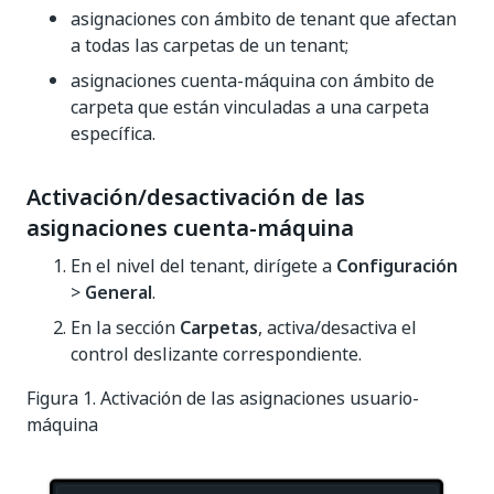
asignaciones con ámbito de tenant que afectan
a todas las carpetas de un tenant;
asignaciones cuenta-máquina con ámbito de
carpeta que están vinculadas a una carpeta
específica.
Activación/desactivación de las
asignaciones cuenta-máquina
En el nivel del tenant, dirígete a
Configuración
>
General
.
En la sección
Carpetas
, activa/desactiva el
control deslizante correspondiente.
Figura 1. Activación de las asignaciones usuario-
máquina