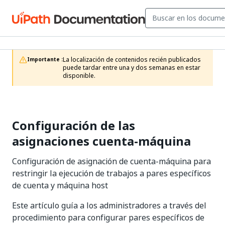
La localización de contenidos recién publicados 
Importante :
puede tardar entre una y dos semanas en estar 
disponible.
Configuración de las
asignaciones cuenta-máquina
Configuración de asignación de cuenta-máquina para
restringir la ejecución de trabajos a pares específicos
de cuenta y máquina host
Este artículo guía a los administradores a través del
procedimiento para configurar pares específicos de