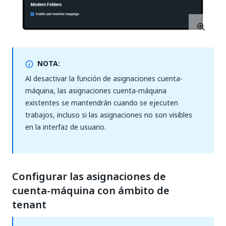
NOTA:
Al desactivar la función de asignaciones cuenta-
máquina, las asignaciones cuenta-máquina
existentes se mantendrán cuando se ejecuten
trabajos, incluso si las asignaciones no son visibles
en la interfaz de usuario.
Configurar las asignaciones de
cuenta-máquina con ámbito de
tenant