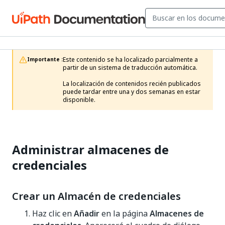
Este contenido se ha localizado parcialmente a 
Importante :
partir de un sistema de traducción automática.

La localización de contenidos recién publicados 
puede tardar entre una y dos semanas en estar 
disponible.
Administrar almacenes de
credenciales
Crear un Almacén de credenciales
Haz clic en
Añadir
en la página
Almacenes de