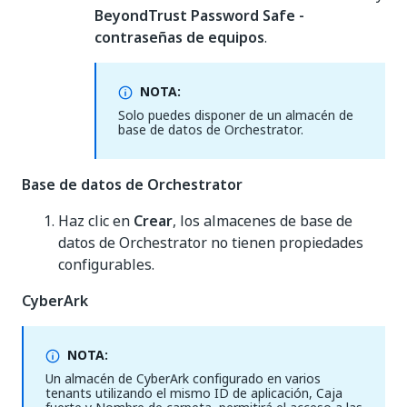
BeyondTrust Password Safe -
contraseñas de equipos
.
NOTA:
Solo puedes disponer de un almacén de
base de datos de Orchestrator.
Base de datos de Orchestrator
Haz clic en
Crear
, los almacenes de base de
datos de Orchestrator no tienen propiedades
configurables.
CyberArk
NOTA:
Un almacén de CyberArk configurado en varios
tenants utilizando el mismo ID de aplicación, Caja