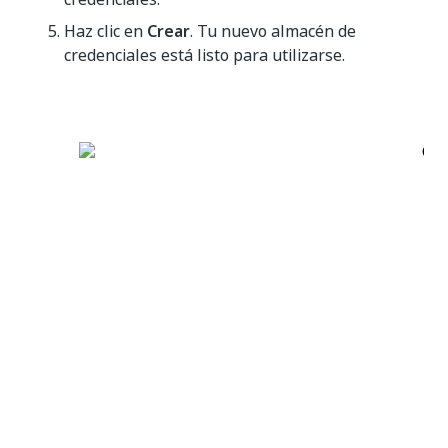
Haz clic en
Crear
. Tu nuevo almacén de
credenciales está listo para utilizarse.