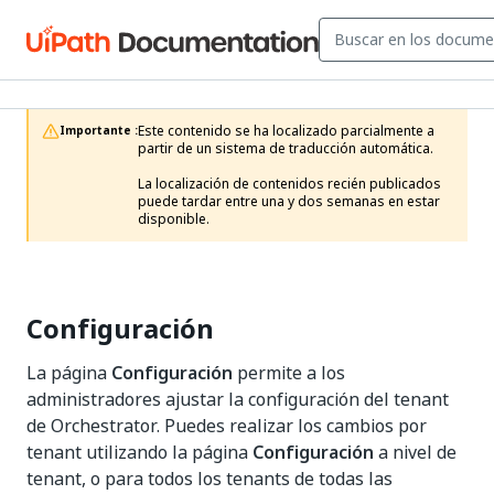
Este contenido se ha localizado parcialmente a 
Importante :
partir de un sistema de traducción automática.

La localización de contenidos recién publicados 
puede tardar entre una y dos semanas en estar 
disponible.
Configuración
La página
Configuración
permite a los
administradores ajustar la configuración del tenant
de Orchestrator. Puedes realizar los cambios por
tenant utilizando la página
Configuración
a nivel de
tenant, o para todos los tenants de todas las