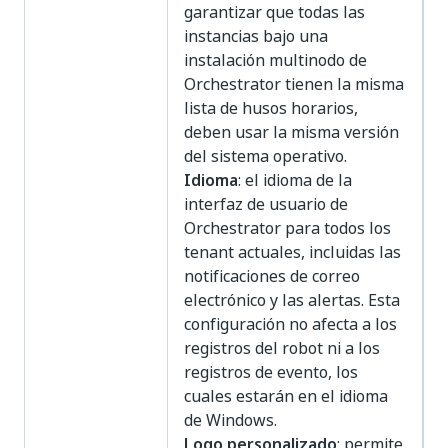
garantizar que todas las
instancias bajo una
instalación multinodo de
Orchestrator tienen la misma
lista de husos horarios,
deben usar la misma versión
del sistema operativo.
Idioma
: el idioma de la
interfaz de usuario de
Orchestrator para todos los
tenant actuales, incluidas las
notificaciones de correo
electrónico y las alertas. Esta
configuración no afecta a los
registros del robot ni a los
registros de evento, los
cuales estarán en el idioma
de Windows.
Logo personalizado
: permite