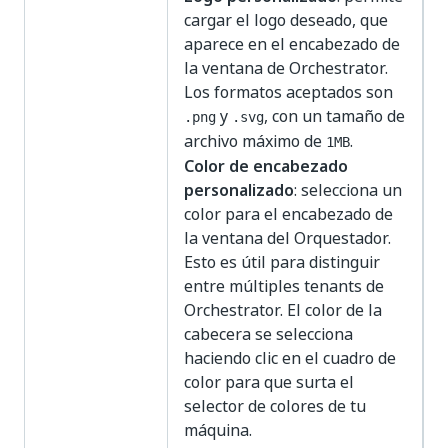
cargar el logo deseado, que
aparece en el encabezado de
la ventana de Orchestrator.
Los formatos aceptados son
y
, con un tamaño de
.png
.svg
archivo máximo de
.
1MB
Color de encabezado
personalizado
: selecciona un
color para el encabezado de
la ventana del Orquestador.
Esto es útil para distinguir
entre múltiples tenants de
Orchestrator. El color de la
cabecera se selecciona
haciendo clic en el cuadro de
color para que surta el
selector de colores de tu
máquina.