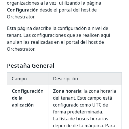
organizaciones a la vez, utilizando la página
Configuración
desde el portal del host de
Orchestrator.
Esta página describe la configuración a nivel de
tenant. Las configuraciones que se realicen aquí
anulan las realizadas en el portal del host de
Orchestrator.
Pestaña General
Campo
Descripción
Configuración
Zona horaria
: la zona horaria
de la
del tenant. Este campo está
aplicación
configurado como UTC de
forma predeterminada.
La lista de husos horarios
depende de la máquina. Para