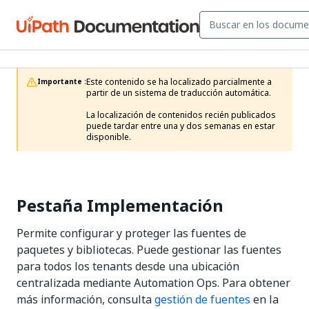
Este contenido se ha localizado parcialmente a 
Importante :
partir de un sistema de traducción automática.

La localización de contenidos recién publicados 
puede tardar entre una y dos semanas en estar 
disponible.
Pestaña Implementación
Permite configurar y proteger las fuentes de
paquetes y bibliotecas. Puede gestionar las fuentes
para todos los tenants desde una ubicación
centralizada mediante Automation Ops. Para obtener
más información, consulta
gestión de fuentes
en la