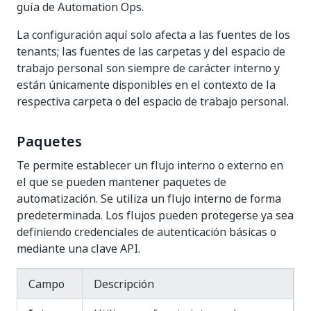
guía de Automation Ops.
La configuración aquí solo afecta a las fuentes de los
tenants; las fuentes de las carpetas y del espacio de
trabajo personal son siempre de carácter interno y
están únicamente disponibles en el contexto de la
respectiva carpeta o del espacio de trabajo personal.
Paquetes
Te permite establecer un flujo interno o externo en
el que se pueden mantener paquetes de
automatización. Se utiliza un flujo interno de forma
predeterminada. Los flujos pueden protegerse ya sea
definiendo credenciales de autenticación básicas o
mediante una clave API.
Campo
Descripción