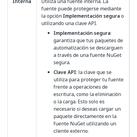
Interna
Utiliza una fuente interna. La
fuente puede protegerse mediante
la opción
Implementación segura
o
utilizando una clave API.
Implementación segura
:
garantiza que tus paquetes de
automatización se descarguen
a través de una fuente NuGet
segura.
Clave API
: la clave que se
utiliza para proteger tu fuente
frente a operaciones de
escritura, como la eliminación
o la carga. Esto solo es
necesario si deseas cargar un
paquete directamente en la
fuente NuGet utilizando un
cliente externo.