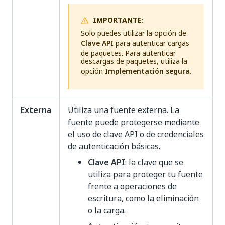
IMPORTANTE:
Solo puedes utilizar la opción de
Clave API
para autenticar cargas
de paquetes. Para autenticar
descargas de paquetes, utiliza la
opción
Implementación segura
.
Externa
Utiliza una fuente externa. La
fuente puede protegerse mediante
el uso de clave API o de credenciales
de autenticación básicas.
Clave API
: la clave que se
utiliza para proteger tu fuente
frente a operaciones de
escritura, como la eliminación
o la carga.