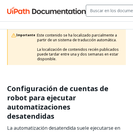
Este contenido se ha localizado parcialmente a 
Importante :
partir de un sistema de traducción automática.

La localización de contenidos recién publicados 
puede tardar entre una y dos semanas en estar 
disponible.
Configuración de cuentas de
robot para ejecutar
automatizaciones
desatendidas
La automatización desatendida suele ejecutarse en