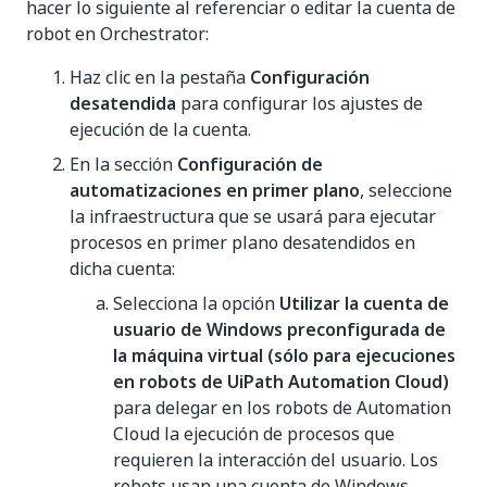
hacer lo siguiente al referenciar o editar la cuenta de
robot en Orchestrator:
Haz clic en la pestaña
Configuración
desatendida
para configurar los ajustes de
ejecución de la cuenta.
En la sección
Configuración de
automatizaciones en primer plano
, seleccione
la infraestructura que se usará para ejecutar
procesos en primer plano desatendidos en
dicha cuenta:
Selecciona la opción
Utilizar la cuenta de
usuario de Windows preconfigurada de
la máquina virtual (sólo para ejecuciones
en robots de UiPath Automation Cloud)
para delegar en los robots de Automation
Cloud la ejecución de procesos que
requieren la interacción del usuario. Los
robots usan una cuenta de Windows