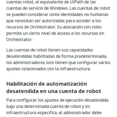
cuentas robot, el equivalente de UiPath de las
cuentas de servicio de Windows. Las cuentas de robot
se pueden considerar como identidades no humanas
que necesitan ser autorizadas para acceder a los
recursos de Orchestrator. Su asociación con roles
permite un cierto nivel de acceso a los recursos en
Orchestrator.
Las cuentas de robot tienen sus capacidades
desatendidas habilitadas de forma predeterminada,
los administradores solo tienen que configurar varios
ajustes relacionados con la infraestructura.
Habilitación de automatización
desatendida en una cuenta de robot
Para configurar los ajustes de ejecución desatendida
bajo una determinada cuenta de robot y en
infraestructura específica, el administrador debe