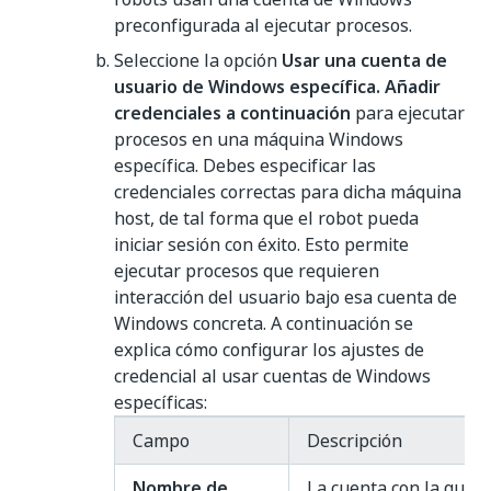
preconfigurada al ejecutar procesos.
Seleccione la opción
Usar una cuenta de
usuario de Windows específica. Añadir
credenciales a continuación
para ejecutar
procesos en una máquina Windows
específica. Debes especificar las
credenciales correctas para dicha máquina
host, de tal forma que el robot pueda
iniciar sesión con éxito. Esto permite
ejecutar procesos que requieren
interacción del usuario bajo esa cuenta de
Windows concreta. A continuación se
explica cómo configurar los ajustes de
credencial al usar cuentas de Windows
específicas:
Campo
Descripción
Nombre de
La cuenta con la que f