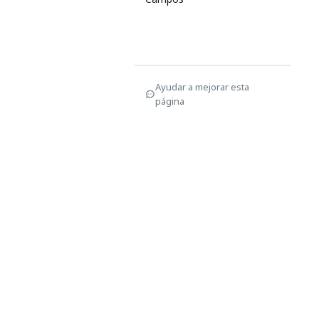
Ayudar a mejorar esta
página