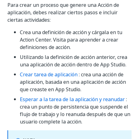
Para crear un proceso que genere una Acción de
aplicación, debes realizar ciertos pasos e incluir
ciertas actividades:
Crea una definición de acción y cárgala en tu
Action Center. Visita para aprender a crear
definiciones de acción.
Utilizando la definición de acción anterior, crea
una aplicación de acción dentro de App Studio.
Crear tarea de aplicación
: crea una acción de
aplicación, basada en una aplicación de acción
que creaste en App Studio.
Esperar a la tarea de la aplicación y reanudar
:
crea un punto de persistencia que suspende el
flujo de trabajo y lo reanuda después de que un
usuario complete la acción.