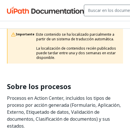
Este contenido se ha localizado parcialmente a 
Importante :
partir de un sistema de traducción automática.

La localización de contenidos recién publicados 
puede tardar entre una y dos semanas en estar 
disponible.
Sobre los procesos
Procesos en Action Center, incluidos los tipos de
proceso por acción generada (Formulario, Aplicación,
Externo, Etiquetado de datos, Validación de
documentos, Clasificación de documentos) y sus
estados.