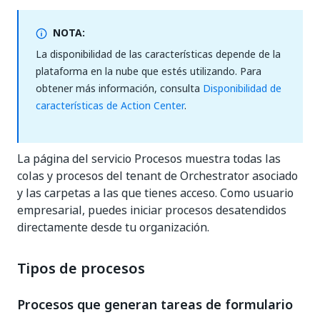
NOTA:
La disponibilidad de las características depende de la
plataforma en la nube que estés utilizando. Para
obtener más información, consulta
Disponibilidad de
características de Action Center
.
La página del servicio Procesos muestra todas las
colas y procesos del tenant de Orchestrator asociado
y las carpetas a las que tienes acceso. Como usuario
empresarial, puedes iniciar procesos desatendidos
directamente desde tu organización.
Tipos de procesos
Procesos que generan tareas de formulario