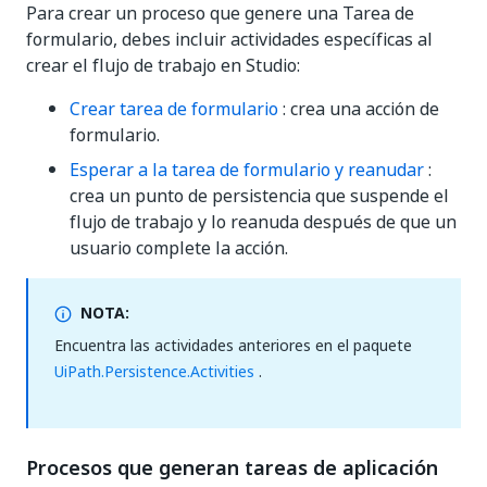
Para crear un proceso que genere una Tarea de
formulario, debes incluir actividades específicas al
crear el flujo de trabajo en Studio:
Crear tarea de formulario
: crea una acción de
formulario.
Esperar a la tarea de formulario y reanudar
:
crea un punto de persistencia que suspende el
flujo de trabajo y lo reanuda después de que un
usuario complete la acción.
NOTA:
Encuentra las actividades anteriores en el paquete
UiPath.Persistence.Activities
.
Procesos que generan tareas de aplicación