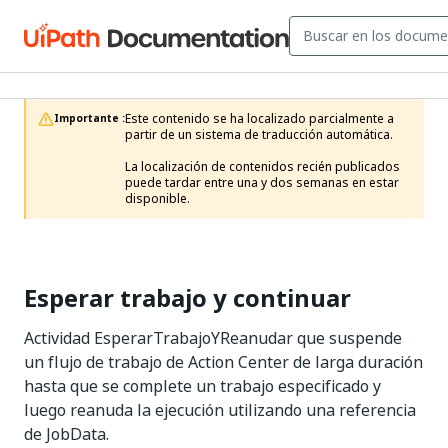
Este contenido se ha localizado parcialmente a 
Importante :
partir de un sistema de traducción automática.

La localización de contenidos recién publicados 
puede tardar entre una y dos semanas en estar 
disponible.
Esperar trabajo y continuar
Actividad EsperarTrabajoYReanudar que suspende
un flujo de trabajo de Action Center de larga duración
hasta que se complete un trabajo especificado y
luego reanuda la ejecución utilizando una referencia
de JobData.