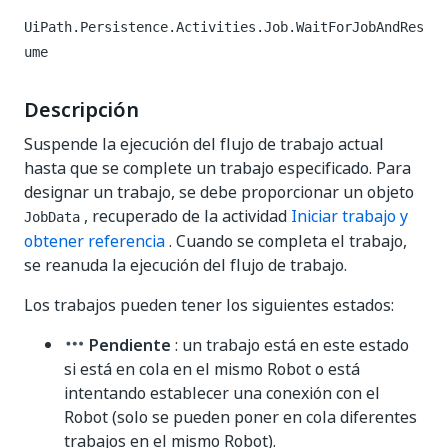
UiPath.Persistence.Activities.Job.WaitForJobAndRes
ume
Descripción
Suspende la ejecución del flujo de trabajo actual
hasta que se complete un trabajo especificado. Para
designar un trabajo, se debe proporcionar un objeto
, recuperado de la actividad
Iniciar trabajo y
JobData
obtener referencia
. Cuando se completa el trabajo,
se reanuda la ejecución del flujo de trabajo.
Los trabajos pueden tener los siguientes estados:
Pendiente
: un trabajo está en este estado
si está en cola en el mismo Robot o está
intentando establecer una conexión con el
Robot (solo se pueden poner en cola diferentes
trabajos en el mismo Robot).