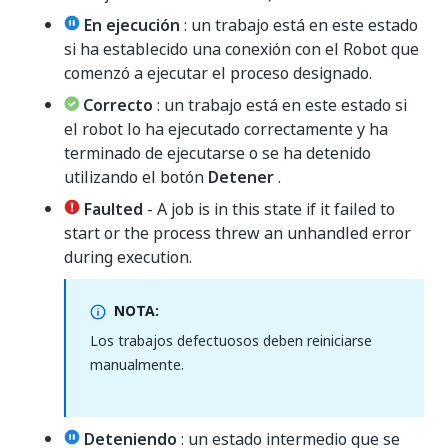
En ejecución
: un trabajo está en este estado
si ha establecido una conexión con el Robot que
comenzó a ejecutar el proceso designado.
Correcto
: un trabajo está en este estado si
el robot lo ha ejecutado correctamente y ha
terminado de ejecutarse o se ha detenido
utilizando el botón
Detener
.
Faulted
- A job is in this state if it failed to
start or the process threw an unhandled error
during execution.
NOTA:
Los trabajos defectuosos deben reiniciarse
manualmente.
Deteniendo
: un estado intermedio que se