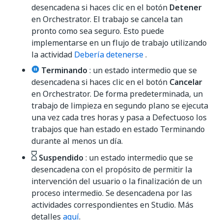
desencadena si haces clic en el botón
Detener
en Orchestrator. El trabajo se cancela tan
pronto como sea seguro. Esto puede
implementarse en un flujo de trabajo utilizando
la actividad
Debería detenerse
.
Terminando
: un estado intermedio que se
desencadena si haces clic en el botón
Cancelar
en Orchestrator. De forma predeterminada, un
trabajo de limpieza en segundo plano se ejecuta
una vez cada tres horas y pasa a Defectuoso los
trabajos que han estado en estado Terminando
durante al menos un día.
Suspendido
: un estado intermedio que se
desencadena con el propósito de permitir la
intervención del usuario o la finalización de un
proceso intermedio. Se desencadena por las
actividades correspondientes en Studio. Más
detalles
aquí
.