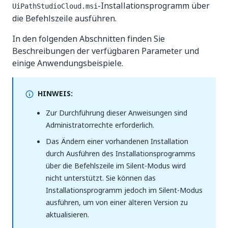
-Installationsprogramm über
UiPathStudioCloud.msi
die Befehlszeile ausführen.
In den folgenden Abschnitten finden Sie
Beschreibungen der verfügbaren Parameter und
einige Anwendungsbeispiele.
HINWEIS:
Zur Durchführung dieser Anweisungen sind
Administratorrechte erforderlich.
Das Ändern einer vorhandenen Installation
durch Ausführen des Installationsprogramms
über die Befehlszeile im Silent-Modus wird
nicht unterstützt. Sie können das
Installationsprogramm jedoch im Silent-Modus
ausführen, um von einer älteren Version zu
aktualisieren.