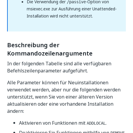
Die Verwendung der
-Option von
/passive
msiexec.exe zur Ausführung einer Unattended-
Installation wird nicht unterstützt.
Beschreibung der
Kommandozeilenargumente
In der folgenden Tabelle sind alle verfügbaren
Befehlszeilenparameter aufgeführt.
Alle Parameter können für Neuinstallationen
verwendet werden, aber nur die folgenden werden
unterstützt, wenn Sie von einer älteren Version
aktualisieren oder eine vorhandene Installation
ändern:
Aktivieren von Funktionen mit
.
ADDLOCAL
Deaktivieren Sie Funktionen mithilfe von
.