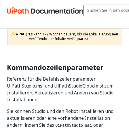
Es kann 1–2 Wochen dauern, bis die Lokalisierung neu 
Wichtig :
veröffentlichter Inhalte verfügbar ist.
Kommandozeilenparameter
Referenz für die Befehlszeilenparameter
UiPathStudio.msi und UiPathStudioCloud.msi zum
Installieren, Aktualisieren und Ändern von Studio-
Installationen.
Sie können Studio und den Robot installieren und
aktualisieren oder eine vorhandene Installation
ändern, indem Sie das
oder
UiPathStudio.msi