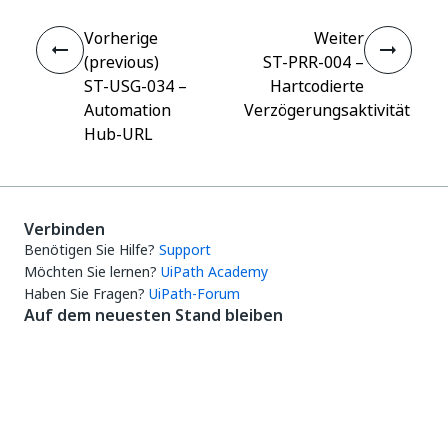
Vorherige
Weiter
(previous)
ST-PRR-004 –
ST-USG-034 –
Hartcodierte
Automation
Verzögerungsaktivität
Hub-URL
Verbinden
Benötigen Sie Hilfe?
Support
Möchten Sie lernen?
UiPath Academy
Haben Sie Fragen?
UiPath-Forum
Auf dem neuesten Stand bleiben