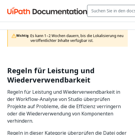
Es kann 1–2 Wochen dauern, bis die Lokalisierung neu 
Wichtig :
veröffentlichter Inhalte verfügbar ist.
Regeln für Leistung und
Wiederverwendbarkeit
Regeln für Leistung und Wiederverwendbarkeit in
der Workflow-Analyse von Studio überprüfen
Projekte auf Probleme, die die Effizienz verringern
oder die Wiederverwendung von Komponenten
verhindern.
Regeln in dieser Kategorie überprüfen die Datei oder