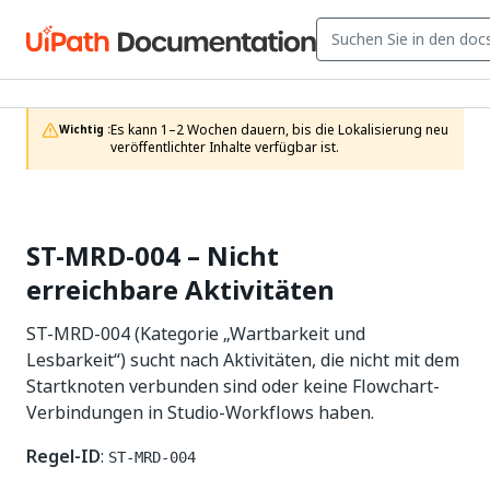
Es kann 1–2 Wochen dauern, bis die Lokalisierung neu 
Wichtig :
veröffentlichter Inhalte verfügbar ist.
ST-MRD-004 – Nicht
erreichbare Aktivitäten
ST-MRD-004 (Kategorie „Wartbarkeit und
Lesbarkeit“) sucht nach Aktivitäten, die nicht mit dem
Startknoten verbunden sind oder keine Flowchart-
Verbindungen in Studio-Workflows haben.
Regel-ID
:
ST-MRD-004