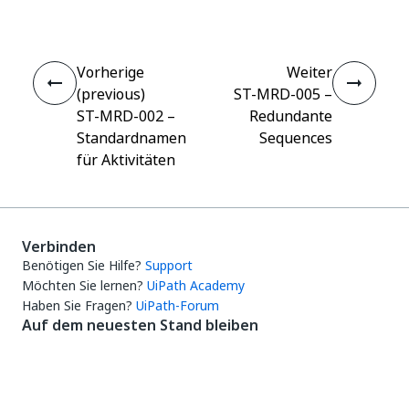
Vorherige
Weiter
(previous)
ST-MRD-005 –
ST-MRD-002 –
Redundante
Standardnamen
Sequences
für Aktivitäten
Verbinden
Benötigen Sie Hilfe?
Support
Möchten Sie lernen?
UiPath Academy
Haben Sie Fragen?
UiPath-Forum
Auf dem neuesten Stand bleiben