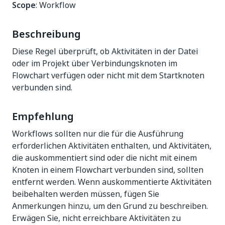
Scope
: Workflow
Beschreibung
Diese Regel überprüft, ob Aktivitäten in der Datei
oder im Projekt über Verbindungsknoten im
Flowchart verfügen oder nicht mit dem Startknoten
verbunden sind.
Empfehlung
Workflows sollten nur die für die Ausführung
erforderlichen Aktivitäten enthalten, und Aktivitäten,
die auskommentiert sind oder die nicht mit einem
Knoten in einem Flowchart verbunden sind, sollten
entfernt werden. Wenn auskommentierte Aktivitäten
beibehalten werden müssen, fügen Sie
Anmerkungen hinzu, um den Grund zu beschreiben.
Erwägen Sie, nicht erreichbare Aktivitäten zu