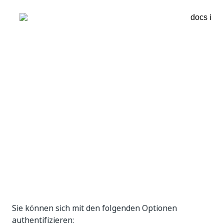
Sie können sich mit den folgenden Optionen
authentifizieren: