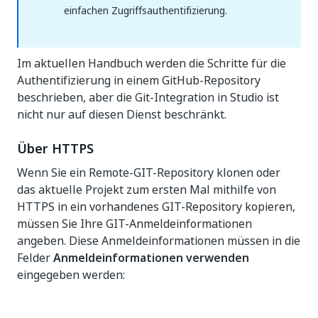
einfachen Zugriffsauthentifizierung.
Im aktuellen Handbuch werden die Schritte für die
Authentifizierung in einem GitHub-Repository
beschrieben, aber die Git-Integration in Studio ist
nicht nur auf diesen Dienst beschränkt.
Über HTTPS
Wenn Sie ein Remote-GIT-Repository klonen oder
das aktuelle Projekt zum ersten Mal mithilfe von
HTTPS in ein vorhandenes GIT-Repository kopieren,
müssen Sie Ihre GIT-Anmeldeinformationen
angeben. Diese Anmeldeinformationen müssen in die
Felder
Anmeldeinformationen verwenden
eingegeben werden: