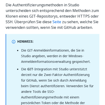
Die Authentifizierungsmethoden in Studio
unterscheiden sich entsprechend den Methoden zum
Klonen eines GIT-Repositorys, entweder HTTPS oder
SSH. Überprüfen Sie diese
Seite
zu sehen, welche Sie
verwenden sollten, wenn Sie mit GitHub arbeiten.
HINWEIS:
Die GIT-Anmeldeinformationen, die Sie in
Studio angeben, werden in der Windows-
Anmeldeinformationsverwaltung gespeichert.
Die
GIT
-Integration mit Studio unterstützt
derzeit nur die Zwei-Faktor-Authentifizierung
für GitHub, wenn Sie sich durch Anmeldung
beim Dienst authentifizieren. Verwenden Sie für
andere Tools die SSO-
Authentifizierungsmethode mit einem
persönlichen Token oder die Methode der