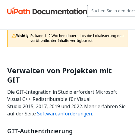
Es kann 1–2 Wochen dauern, bis die Lokalisierung neu 
Wichtig :
veröffentlichter Inhalte verfügbar ist.
Verwalten von Projekten mit
GIT
Die GIT-Integration in Studio erfordert Microsoft
Visual C++ Redistributable für Visual
Studio 2015, 2017, 2019 und 2022. Mehr erfahren Sie
auf der Seite
Softwareanforderungen
.
GIT-Authentifizierung