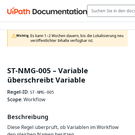
Es kann 1–2 Wochen dauern, bis die Lokalisierung neu 
Wichtig :
veröffentlichter Inhalte verfügbar ist.
ST-NMG-005 – Variable
überschreibt Variable
Regel-ID
:
ST-NMG-005
Scope
: Workflow
Beschreibung
Diese Regel überprüft, ob Variablen im Workflow
den gleichen Namen besitzen.