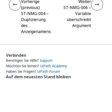
Vorherige
Weiter
(previous)
ST-NMG-006 –
ST-NMG-004 –
Variable
Duplizierung
überschreibt
des
Argument
Anzeigenamens
Verbinden
Benötigen Sie Hilfe?
Support
Möchten Sie lernen?
UiPath Academy
Haben Sie Fragen?
UiPath-Forum
Auf dem neuesten Stand bleiben