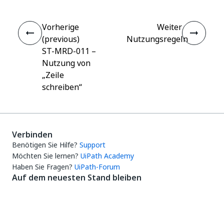
Vorherige
Weiter
(previous)
Nutzungsregeln
ST-MRD-011 –
Nutzung von
„Zeile
schreiben“
Verbinden
Benötigen Sie Hilfe?
Support
Möchten Sie lernen?
UiPath Academy
Haben Sie Fragen?
UiPath-Forum
Auf dem neuesten Stand bleiben