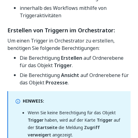
innerhalb des Workflows mithilfe von
Triggeraktivitäten
Erstellen von Triggern im Orchestrator:
Um einen Trigger in Orchestrator zu erstellen,
benötigen Sie folgende Berechtigungen:
Die Berechtigung
Erstellen
auf Ordnerebene
für das Objekt
Trigger
.
Die Berechtigung
Ansicht
auf Ordnerebene für
das Objekt
Prozesse
.
HINWEIS:
Wenn Sie keine Berechtigung für das Objekt
Trigger
haben, wird auf der Karte
Trigger
auf
der
Startseite
die Meldung
Zugriff
verweigert
angezeigt.