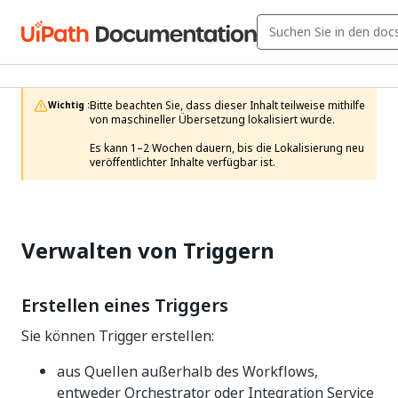
Bitte beachten Sie, dass dieser Inhalt teilweise mithilfe 
Wichtig :
von maschineller Übersetzung lokalisiert wurde.

Es kann 1–2 Wochen dauern, bis die Lokalisierung neu 
veröffentlichter Inhalte verfügbar ist.
Verwalten von Triggern
Erstellen eines Triggers
Sie können Trigger erstellen:
aus Quellen außerhalb des Workflows,
entweder Orchestrator oder Integration Service