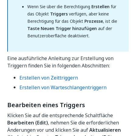
Wenn Sie über die Berechtigung
Erstellen
für
das Objekt
Triggers
verfügen, aber keine
Berechtigung für das Objekt
Prozesse
, ist die
Taste Neuen Trigger hinzufügen
auf der
Benutzeroberfläche deaktiviert.
Eine ausführliche Anleitung zur Erstellung von
Triggern finden Sie in folgenden Abschnitten:
Erstellen von Zeittriggern
Erstellen von Warteschlangentriggern
Bearbeiten eines Triggers
Klicken Sie auf die entsprechende Schaltfläche
Bearbeiten (Edit)
, nehmen Sie die erforderlichen
Änderungen vor und klicken Sie auf
Aktualisieren