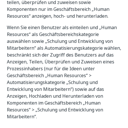
teilen, überprüfen und zuweisen sowie
Komponenten nur im Geschäftsbereich „Human
Resources“ anzeigen, hoch- und herunterladen.
Wenn Sie einen Benutzer als einteilen und „Human
Resources“ als Geschäftsbereichskategorie
auswählen sowie „Schulung und Entwicklung von
Mitarbeitern“ als Automatisierungskategorie wählen,
beschränkt sich der Zugriff des Benutzers auf das
Anzeigen, Teilen, Überprüfen und Zuweisen eines
Prozessinhabers (nur für die Ideen unter
Geschäftsbereich „Human Resources“ >
Automatisierungskategorie „Schulung und
Entwicklung von Mitarbeitern“) sowie auf das
Anzeigen, Hochladen und Herunterladen von
Komponenten im Geschäftsbereich „Human
Resources“ > „Schulung und Entwicklung von
Mitarbeitern“.