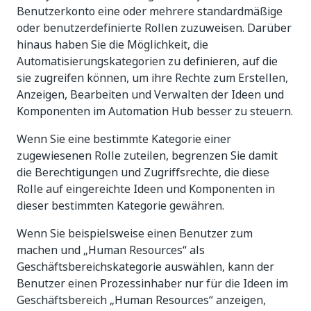
Benutzerkonto eine oder mehrere standardmäßige
oder benutzerdefinierte Rollen zuzuweisen. Darüber
hinaus haben Sie die Möglichkeit, die
Automatisierungskategorien zu definieren, auf die
sie zugreifen können, um ihre Rechte zum Erstellen,
Anzeigen, Bearbeiten und Verwalten der Ideen und
Komponenten im Automation Hub besser zu steuern.
Wenn Sie eine bestimmte Kategorie einer
zugewiesenen Rolle zuteilen, begrenzen Sie damit
die Berechtigungen und Zugriffsrechte, die diese
Rolle auf eingereichte Ideen und Komponenten in
dieser bestimmten Kategorie gewähren.
Wenn Sie beispielsweise einen Benutzer zum
machen und „Human Resources“ als
Geschäftsbereichskategorie auswählen, kann der
Benutzer einen Prozessinhaber nur für die Ideen im
Geschäftsbereich „Human Resources“ anzeigen,