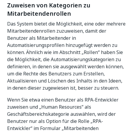
Zuweisen von Kategorien zu
Mitarbeitendenrollen
Das System bietet die Möglichkeit, eine oder mehrere
Mitarbeitendenrollen zuzuweisen, damit der
Benutzer als Mitarbeitender in
Automatisierungsprofilen hinzugefügt werden zu
können. Ähnlich wie im Abschnitt „Rollen“ haben Sie
die Möglichkeit, die Automatisierungskategorien zu
definieren, in denen sie ausgewählt werden können,
um die Rechte des Benutzers zum Erstellen,
Aktualisieren und Löschen des Inhalts in den Ideen,
in denen dieser zugewiesen ist, besser zu steuern.
Wenn Sie etwa einen Benutzer als RPA-Entwickler
zuweisen und „Human Resources“ als
Geschäftsbereichskategorie auswählen, wird der
Benutzer nur als Option für die Rolle „RPA-
Entwickler“ im Formular „Mitarbeitenden