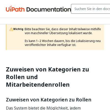
Bitte beachten Sie, dass dieser Inhalt teilweise mithilfe 
Wichtig :
von maschineller Übersetzung lokalisiert wurde.

Es kann 1–2 Wochen dauern, bis die Lokalisierung neu 
veröffentlichter Inhalte verfügbar ist.
Zuweisen von Kategorien zu
Rollen und
Mitarbeitendenrollen
Zuweisen von Kategorien zu Rollen
Das System bietet die Möglichkeit, jedem